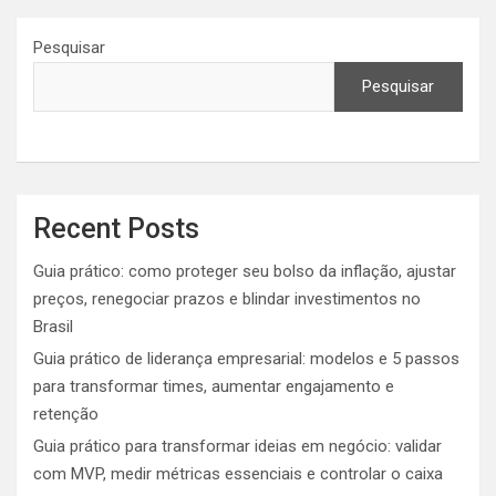
Pesquisar
Pesquisar
Recent Posts
Guia prático: como proteger seu bolso da inflação, ajustar
preços, renegociar prazos e blindar investimentos no
Brasil
Guia prático de liderança empresarial: modelos e 5 passos
para transformar times, aumentar engajamento e
retenção
Guia prático para transformar ideias em negócio: validar
com MVP, medir métricas essenciais e controlar o caixa