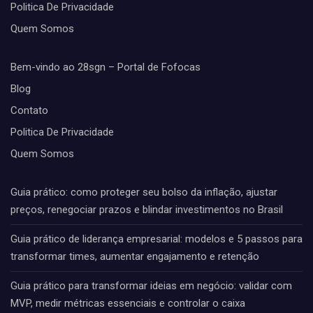
Politica De Privacidade
Quem Somos
Bem-vindo ao 28sgn – Portal de Fofocas
Blog
Contato
Politica De Privacidade
Quem Somos
Guia prático: como proteger seu bolso da inflação, ajustar
preços, renegociar prazos e blindar investimentos no Brasil
Guia prático de liderança empresarial: modelos e 5 passos para
transformar times, aumentar engajamento e retenção
Guia prático para transformar ideias em negócio: validar com
MVP, medir métricas essenciais e controlar o caixa