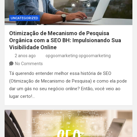
UNCATEGORIZED
Otimização de Mecanismo de Pesquisa
Orgânica com a SEO BH: Impulsionando Sua
Visibilidade Online
2 anos ago
opgoomarketing opgoomarketing
No Comments
Tá querendo entender melhor essa história de SEO
(Otimização de Mecanismo de Pesquisa) e como ela pode
dar um gás no seu negócio online? Então, você veio ao
lugar certo!…