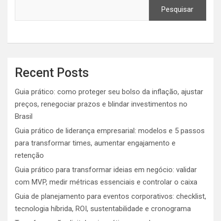
Pesquisar
Recent Posts
Guia prático: como proteger seu bolso da inflação, ajustar
preços, renegociar prazos e blindar investimentos no
Brasil
Guia prático de liderança empresarial: modelos e 5 passos
para transformar times, aumentar engajamento e
retenção
Guia prático para transformar ideias em negócio: validar
com MVP, medir métricas essenciais e controlar o caixa
Guia de planejamento para eventos corporativos: checklist,
tecnologia híbrida, ROI, sustentabilidade e cronograma