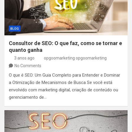
BLOG
Consultor de SEO: O que faz, como se tornar e
quanto ganha
3 anos ago
opgoomarketing opgoomarketing
No Comments
O que é SEO: Um Guia Completo para Entender e Dominar
a Otimização de Mecanismos de Busca Se você está
envolvido com marketing digital, criação de conteúdo ou
gerenciamento de…