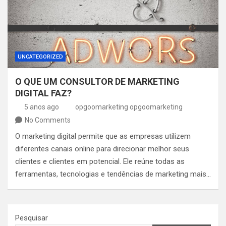
UNCATEGORIZED
O QUE UM CONSULTOR DE MARKETING
DIGITAL FAZ?
5 anos ago
opgoomarketing opgoomarketing
No Comments
O marketing digital permite que as empresas utilizem
diferentes canais online para direcionar melhor seus
clientes e clientes em potencial. Ele reúne todas as
ferramentas, tecnologias e tendências de marketing mais…
Pesquisar