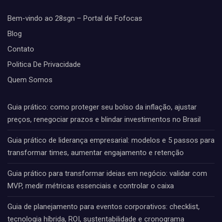
Bem-vindo ao 28sgn – Portal de Fofocas
Blog
Contato
Politica De Privacidade
Quem Somos
Guia prático: como proteger seu bolso da inflação, ajustar
preços, renegociar prazos e blindar investimentos no Brasil
Guia prático de liderança empresarial: modelos e 5 passos para
transformar times, aumentar engajamento e retenção
Guia prático para transformar ideias em negócio: validar com
MVP, medir métricas essenciais e controlar o caixa
Guia de planejamento para eventos corporativos: checklist,
tecnologia híbrida, ROI, sustentabilidade e cronograma