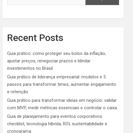
Recent Posts
Guia prático: como proteger seu bolso da inflação,
ajustar preços, renegociar prazos e blindar
investimentos no Brasil
Guia prático de liderança empresarial: modelos e 5
passos para transformar times, aumentar engajamento
e retenção
Guia prático para transformar ideias em negócio: validar
com MVP, medir métricas essenciais e controlar o caixa
Guia de planejamento para eventos corporativos:
checklist, tecnologia híbrida, ROI, sustentabilidade e
cronograma