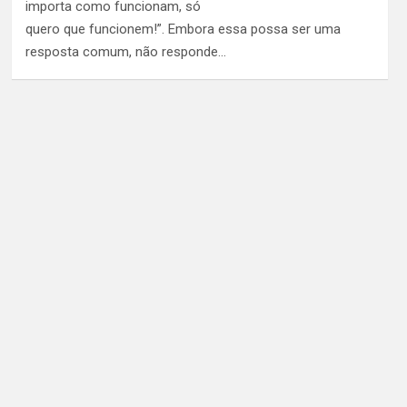
importa como funcionam, só
quero que funcionem!”. Embora essa possa ser uma
resposta comum, não responde…