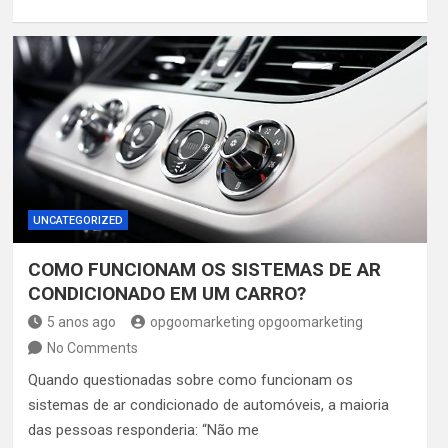
UNCATEGORIZED
COMO FUNCIONAM OS SISTEMAS DE AR
CONDICIONADO EM UM CARRO?
5 anos ago
opgoomarketing opgoomarketing
No Comments
Quando questionadas sobre como funcionam os
sistemas de ar condicionado de automóveis, a maioria
das pessoas responderia: “Não me