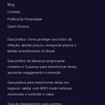
Blog
Contato
Politica De Privacidade
Quem Somos
Guia prático: como proteger seu bolso da
inflação, ajustar preços, renegociar prazos e
blindar investimentos no Brasil
Guia prático de liderança empresarial:
modelos e 5 passos para transformar times,
aumentar engajamento e retenção
Guia prático para transformar ideias em
negócio: validar com MVP, medir métricas
essenciais e controlar o caixa
Guia de planejamento para eventos