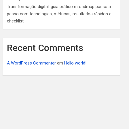
Transformação digital: guia prático e roadmap passo a
passo com tecnologias, métricas, resultados rápidos e
checklist
Recent Comments
A WordPress Commenter
em
Hello world!