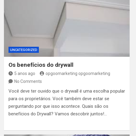
UNCATEGORIZED
Os benefícios do drywall
5 anos ago
opgoomarketing opgoomarketing
No Comments
Você deve ter ouvido que o drywall é uma escolha popular
para os proprietários. Você também deve estar se
perguntando por que isso acontece. Quais são os
benefícios do Drywall? Vamos descobrir juntos!…